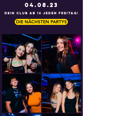
04.08.23
DEIN CLUB AB 16 JEDEN FREITAG!
DIE NÄCHSTEN PARTYS