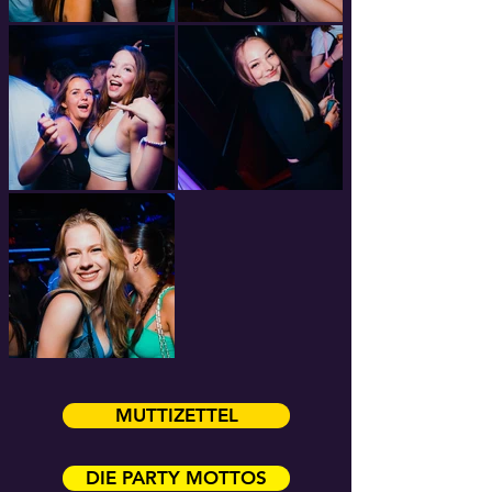
MUTTIZETTEL
DIE PARTY MOTTOS